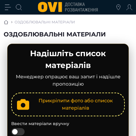
ОЗДОБЛЮВАЛЬНІ МАТЕРІАЛИ
ОЗДОБЛЮВАЛЬНІ МАТЕРІАЛИ
Надішліть список
матеріалів
Менеджер опрацює ваш запит і надішле
пропозицію
Прикріпити фото або список
матеріалів
Ввести матеріали вручну