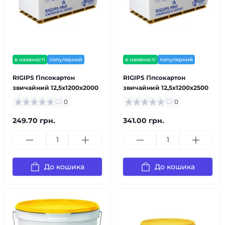
в наявності
популярний
в наявності
популярний
RIGIPS Гіпсокартон
RIGIPS Гіпсокартон
звичайний 12,5х1200х2000
звичайний 12,5х1200х2500
0
0
249.70 грн.
341.00 грн.
До кошика
До кошика