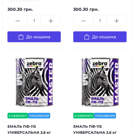
300.30 грн.
300.30 грн.
До кошика
До кошика
в наявності
популярний
в наявності
популярний
ЕМАЛЬ ПФ-115
ЕМАЛЬ ПФ-115
УНІВЕРСАЛЬНА 2,6 кг
УНІВЕРСАЛЬНА 2,6 кг