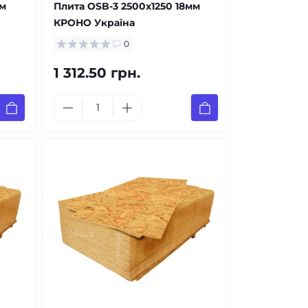
мм
Плита OSB-3 2500x1250 18мм
КРОНО Україна
0
1 312.50 грн.