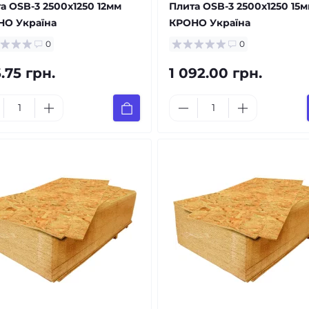
а OSB-3 2500x1250 12мм
Плита OSB-3 2500x1250 15
НО Україна
КРОНО Україна
0
0
.75 грн.
1 092.00 грн.