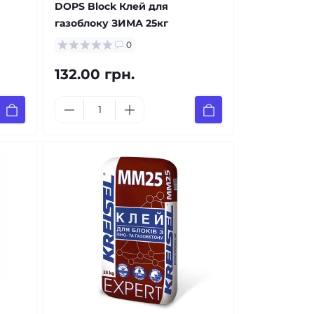
DOPS Block Клей для
газоблоку ЗИМА 25кг
0
132.00 грн.