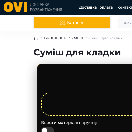
Доставка і оплата
Контак
Каталог
БУДІВЕЛЬНІ СУМІШІ
Суміш для кладки
Суміш для кладки
Ввести матеріали вручну