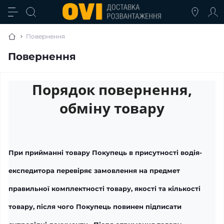
Повернення
Повернення
Порядок повернення,
обміну товару
При прийманні товару
Покупець в присутності водія-
експедитора перевіряє замовлення на предмет
правильної комплектності товару, якості та кількості
товару, після чого Покупець повинен підписати