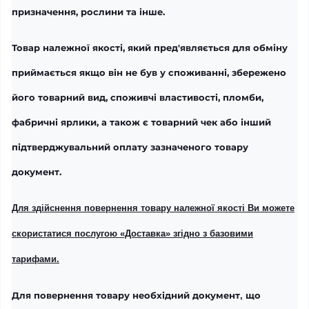
призначення, рослини та інше.
Товар належної якості, який пред'являється для обміну
приймається якщо він не був у споживанні, збережено
його товарний вид, споживчі властивості, пломби,
фабричні ярлики, а також є товарний чек або інший
підтверджувальний оплату зазначеного товару
документ.
Для здійснення повернення товару належної якості
Ви можете
скористатися послугою «Доставка» згідно з базовими
тарифами.
Для повернення товару необхідний
документ
що
,