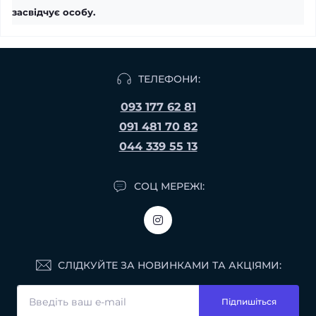
засвідчує особу
.
ТЕЛЕФОНИ:
093 177 62 81
091 481 70 82
044 339 55 13
СОЦ МЕРЕЖІ:
СЛІДКУЙТЕ ЗА НОВИНКАМИ ТА АКЦІЯМИ:
Підпишіться