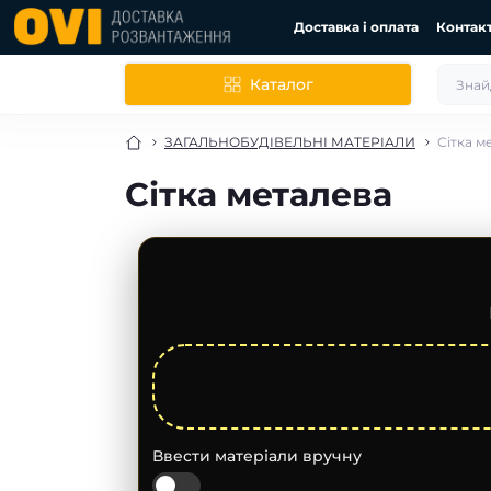
Доставка і оплата
Контак
Каталог
ЗАГАЛЬНОБУДІВЕЛЬНІ МАТЕРІАЛИ
Сітка м
Сітка металева
Ввести матеріали вручну