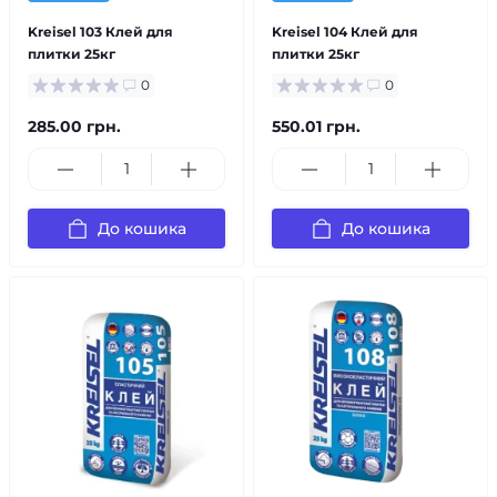
Kreisel 103 Клей для
Kreisel 104 Клей для
плитки 25кг
плитки 25кг
0
0
285.00 грн.
550.01 грн.
До кошика
До кошика