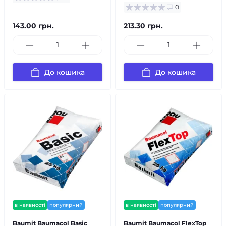
0
143.00 грн.
213.30 грн.
До кошика
До кошика
в наявності
популярний
в наявності
популярний
Baumit Baumacol Basic
Baumit Baumacol FlexTop