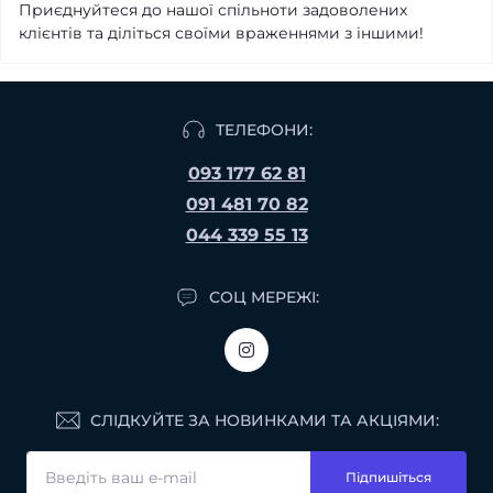
Приєднуйтеся до нашої спільноти задоволених
клієнтів та діліться своїми враженнями з іншими!
ТЕЛЕФОНИ:
093 177 62 81
091 481 70 82
044 339 55 13
СОЦ МЕРЕЖІ:
СЛІДКУЙТЕ ЗА НОВИНКАМИ ТА АКЦІЯМИ:
Підпишіться