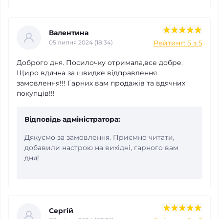
Валентина
Рейтинг: 5 з 5
05 липня 2024 (18:34)
Доброго дня. Посилочку отримала,все добре.
Щиро вдячна за швидке відправлення
замовлення!!! Гарних вам продажів та вдячних
покупців!!!
Відповідь адміністратора:
Дякуємо за замовлення. Приємно читати,
добавили настрою на вихідні, гарного вам
дня!
Сергій