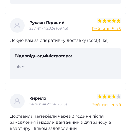
Руслан Горовий
Рейтинг: 5 з 5
25 липня 2024 (09:45)
Дякую вам за оперативну доставку (cool)(like)
Відповідь адміністратора:
Likee
Кирило
Рейтинг: 4 з 5
24 липня 2024 (23:13)
Доставили матеріали через 3 години після
замовлення і надали вантажників для заносу в
квартиру Цілком задоволений