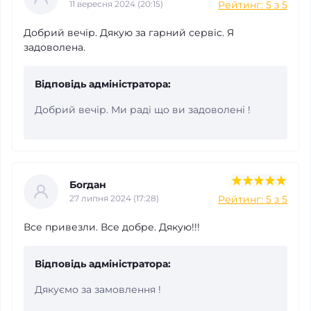
Рейтинг: 5 з 5
11 вересня 2024 (20:15)
Добрий вечір. Дякую за гарний сервіс. Я
задоволена.
Увага:
Відповідь адміністратора:
Добрий вечір. Ми раді що ви задоволені !
Богдан
Рейтинг: 5 з 5
27 липня 2024 (17:28)
Все привезли. Все добре. Дякую!!!
Відповідь адміністратора:
Дякуємо за замовлення !